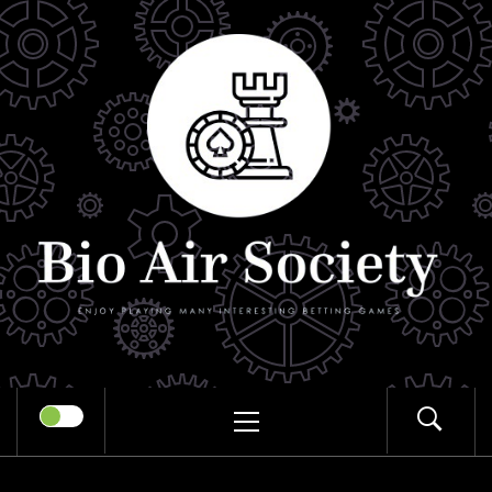
Skip
to
BIO AIR
content
SOCIETY
ENJOY PLAYING MANY
INTERESTING BETTING GAMES
PRIMARY
MENU