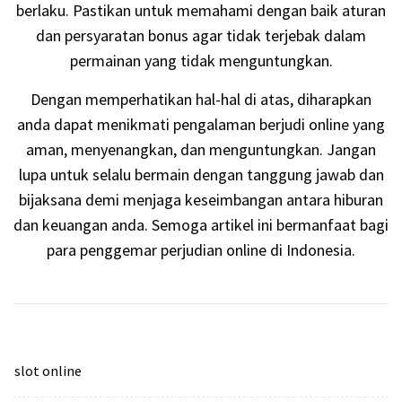
berlaku. Pastikan untuk memahami dengan baik aturan
dan persyaratan bonus agar tidak terjebak dalam
permainan yang tidak menguntungkan.
Dengan memperhatikan hal-hal di atas, diharapkan
anda dapat menikmati pengalaman berjudi online yang
aman, menyenangkan, dan menguntungkan. Jangan
lupa untuk selalu bermain dengan tanggung jawab dan
bijaksana demi menjaga keseimbangan antara hiburan
dan keuangan anda. Semoga artikel ini bermanfaat bagi
para penggemar perjudian online di Indonesia.
slot online