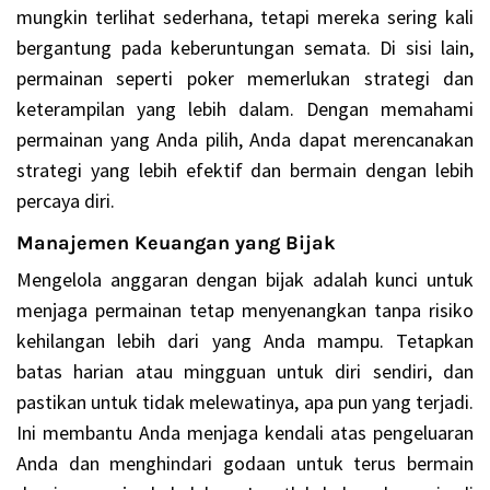
mungkin terlihat sederhana, tetapi mereka sering kali
bergantung pada keberuntungan semata. Di sisi lain,
permainan seperti poker memerlukan strategi dan
keterampilan yang lebih dalam. Dengan memahami
permainan yang Anda pilih, Anda dapat merencanakan
strategi yang lebih efektif dan bermain dengan lebih
percaya diri.
Manajemen Keuangan yang Bijak
Mengelola anggaran dengan bijak adalah kunci untuk
menjaga permainan tetap menyenangkan tanpa risiko
kehilangan lebih dari yang Anda mampu. Tetapkan
batas harian atau mingguan untuk diri sendiri, dan
pastikan untuk tidak melewatinya, apa pun yang terjadi.
Ini membantu Anda menjaga kendali atas pengeluaran
Anda dan menghindari godaan untuk terus bermain