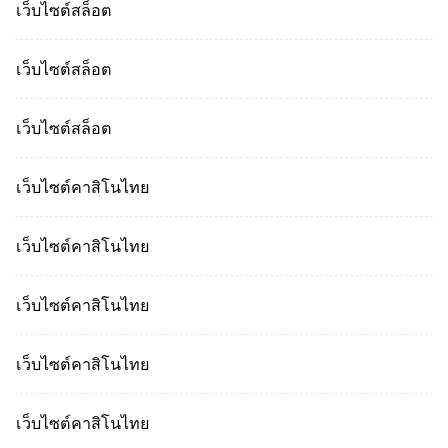
เว็บไซต์สล็อต
เว็บไซต์สล็อต
เว็บไซต์สล็อต
เว็บไซต์คาสิโนไทย
เว็บไซต์คาสิโนไทย
เว็บไซต์คาสิโนไทย
เว็บไซต์คาสิโนไทย
เว็บไซต์คาสิโนไทย