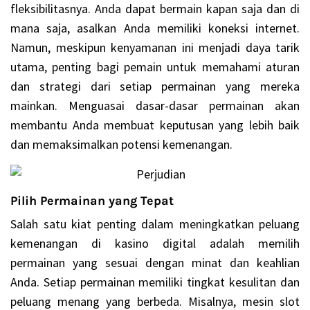
fleksibilitasnya. Anda dapat bermain kapan saja dan di
mana saja, asalkan Anda memiliki koneksi internet.
Namun, meskipun kenyamanan ini menjadi daya tarik
utama, penting bagi pemain untuk memahami aturan
dan strategi dari setiap permainan yang mereka
mainkan. Menguasai dasar-dasar permainan akan
membantu Anda membuat keputusan yang lebih baik
dan memaksimalkan potensi kemenangan.
Pilih Permainan yang Tepat
Salah satu kiat penting dalam meningkatkan peluang
kemenangan di kasino digital adalah memilih
permainan yang sesuai dengan minat dan keahlian
Anda. Setiap permainan memiliki tingkat kesulitan dan
peluang menang yang berbeda. Misalnya, mesin slot