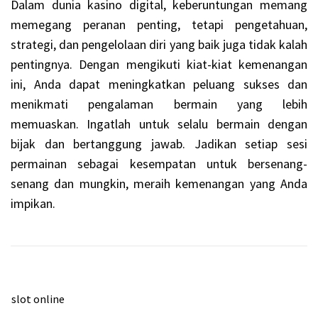
Dalam dunia kasino digital, keberuntungan memang
memegang peranan penting, tetapi pengetahuan,
strategi, dan pengelolaan diri yang baik juga tidak kalah
pentingnya. Dengan mengikuti kiat-kiat kemenangan
ini, Anda dapat meningkatkan peluang sukses dan
menikmati pengalaman bermain yang lebih
memuaskan. Ingatlah untuk selalu bermain dengan
bijak dan bertanggung jawab. Jadikan setiap sesi
permainan sebagai kesempatan untuk bersenang-
senang dan mungkin, meraih kemenangan yang Anda
impikan.
slot online