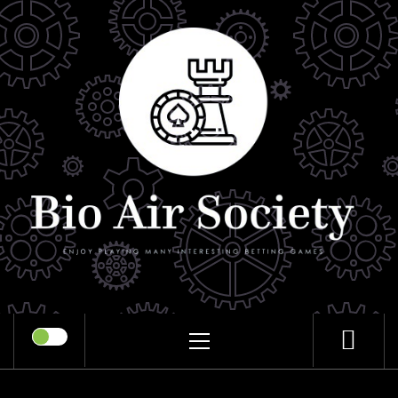
Skip
to
BIO AIR
content
SOCIETY
ENJOY PLAYING MANY
INTERESTING BETTING GAMES
PRIMARY
MENU