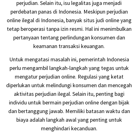
perjudian. Selain itu, isu legalitas juga menjadi
perdebatan panas di Indonesia. Meskipun perjudian
online ilegal di Indonesia, banyak situs judi online yang
tetap beroperasi tanpa izin resmi. Hal ini menimbulkan
pertanyaan tentang perlindungan konsumen dan
keamanan transaksi keuangan.
Untuk mengatasi masalah ini, pemerintah Indonesia
perlu mengambil langkah-langkah yang tegas untuk
mengatur perjudian online. Regulasi yang ketat
diperlukan untuk melindungi konsumen dan mencegah
aktivitas perjudian ilegal. Selain itu, penting bagi
individu untuk bermain perjudian online dengan bijak
dan bertanggung jawab. Memiliki batasan waktu dan
biaya adalah langkah awal yang penting untuk
menghindari kecanduan.