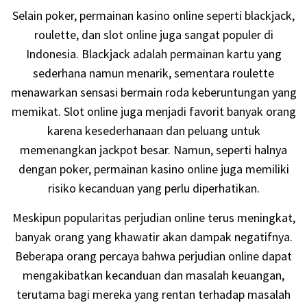
Selain poker, permainan kasino online seperti blackjack,
roulette, dan slot online juga sangat populer di
Indonesia. Blackjack adalah permainan kartu yang
sederhana namun menarik, sementara roulette
menawarkan sensasi bermain roda keberuntungan yang
memikat. Slot online juga menjadi favorit banyak orang
karena kesederhanaan dan peluang untuk
memenangkan jackpot besar. Namun, seperti halnya
dengan poker, permainan kasino online juga memiliki
risiko kecanduan yang perlu diperhatikan.
Meskipun popularitas perjudian online terus meningkat,
banyak orang yang khawatir akan dampak negatifnya.
Beberapa orang percaya bahwa perjudian online dapat
mengakibatkan kecanduan dan masalah keuangan,
terutama bagi mereka yang rentan terhadap masalah