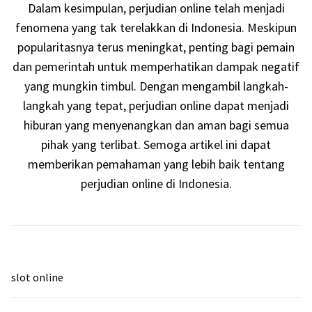
Dalam kesimpulan, perjudian online telah menjadi
fenomena yang tak terelakkan di Indonesia. Meskipun
popularitasnya terus meningkat, penting bagi pemain
dan pemerintah untuk memperhatikan dampak negatif
yang mungkin timbul. Dengan mengambil langkah-
langkah yang tepat, perjudian online dapat menjadi
hiburan yang menyenangkan dan aman bagi semua
pihak yang terlibat. Semoga artikel ini dapat
memberikan pemahaman yang lebih baik tentang
perjudian online di Indonesia.
slot online