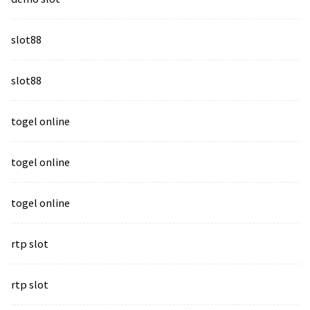
slot88
slot88
togel online
togel online
togel online
rtp slot
rtp slot