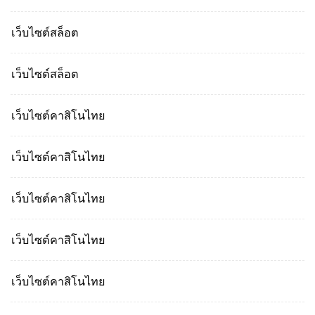
เว็บไซต์สล็อต
เว็บไซต์สล็อต
เว็บไซต์คาสิโนไทย
เว็บไซต์คาสิโนไทย
เว็บไซต์คาสิโนไทย
เว็บไซต์คาสิโนไทย
เว็บไซต์คาสิโนไทย